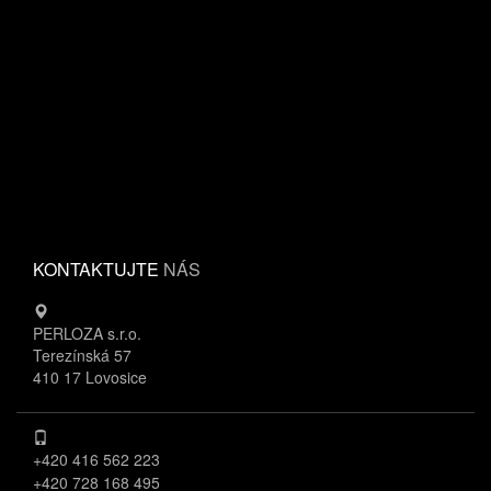
KONTAKTUJTE
NÁS
PERLOZA s.r.o.
Terezínská 57
410 17 Lovosice
+420 416 562 223
+420 728 168 495